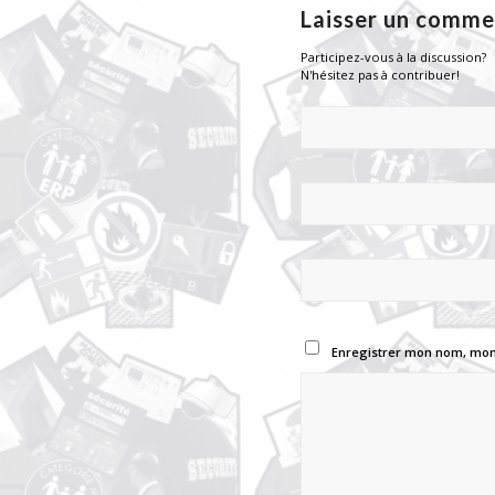
Laisser un comme
Participez-vous à la discussion?
N'hésitez pas à contribuer!
Enregistrer mon nom, mon 