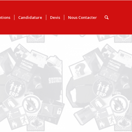
ntions
Candidature
Devis
Nous Contacter