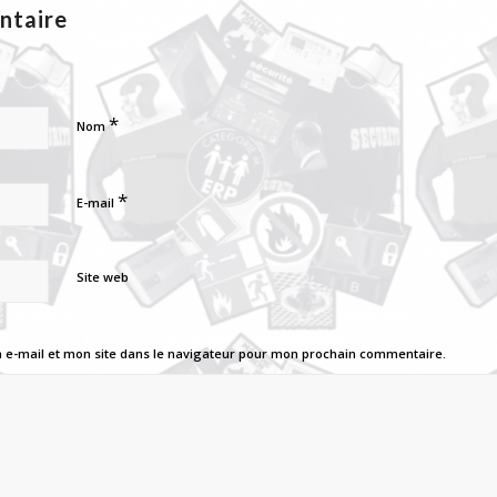
ntaire
*
Nom
*
E-mail
Site web
e-mail et mon site dans le navigateur pour mon prochain commentaire.