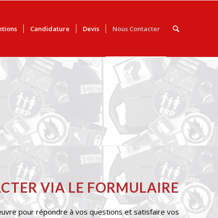
ntions
Candidature
Devis
Nous Contacter
CTER VIA LE FORMULAIRE
uvre pour répondre à vos questions et satisfaire vos