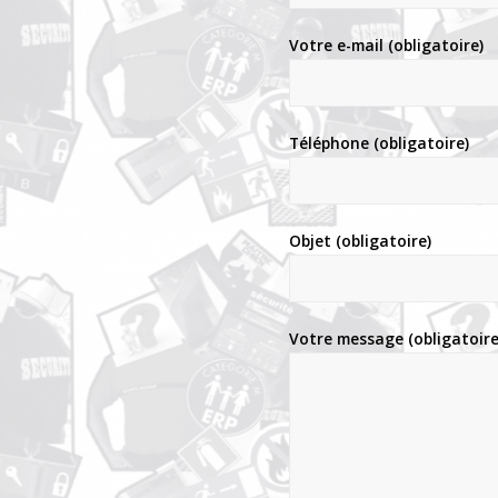
Votre e-mail (obligatoire)
Téléphone (obligatoire)
Objet (obligatoire)
Votre message (obligatoire