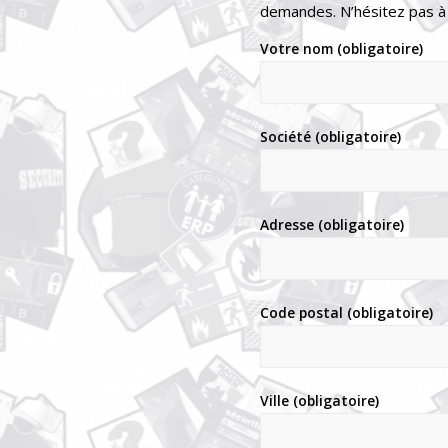
demandes. N’hésitez pas à u
Votre nom (obligatoire)
Société (obligatoire)
Adresse (obligatoire)
Code postal (obligatoire)
Ville (obligatoire)