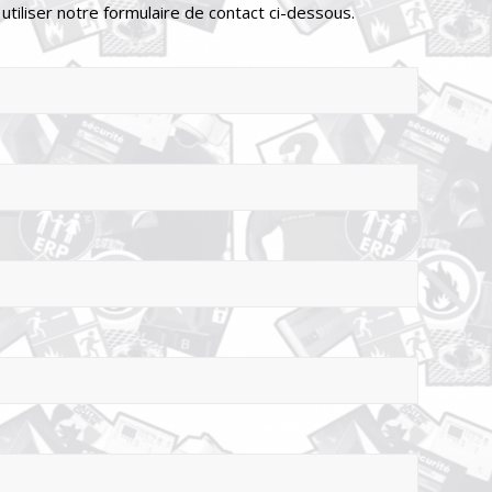
tiliser notre formulaire de contact ci-dessous.