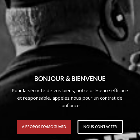
BONJOUR & BIENVENUE
Pour la sécurité de vos biens, notre présence efficace
et responsable, appelez nous pour un contrat de
confiance.
A PROPOS D’AMOGUARD
NOUS CONTACTER