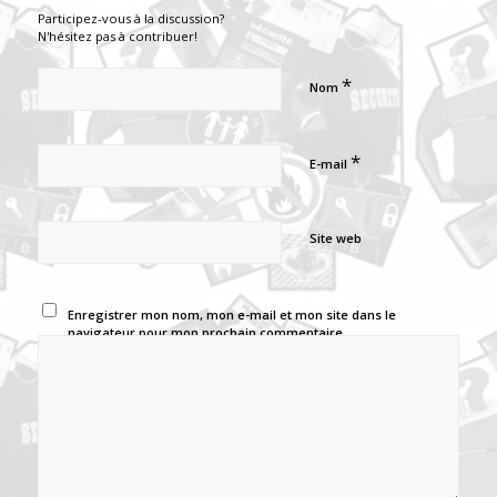
Participez-vous à la discussion?
N'hésitez pas à contribuer!
*
Nom
*
E-mail
Site web
Enregistrer mon nom, mon e-mail et mon site dans le
navigateur pour mon prochain commentaire.