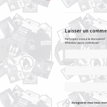
Laisser un comme
Participez-vous à la discussion?
N'hésitez pas à contribuer!
Enregistrer mon nom, mon 