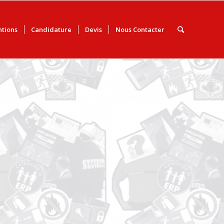
ntions
Candidature
Devis
Nous Contacter