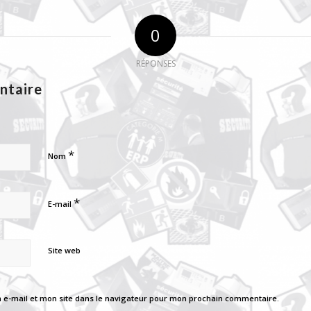
0
RÉPONSES
ntaire
*
Nom
*
E-mail
Site web
e-mail et mon site dans le navigateur pour mon prochain commentaire.