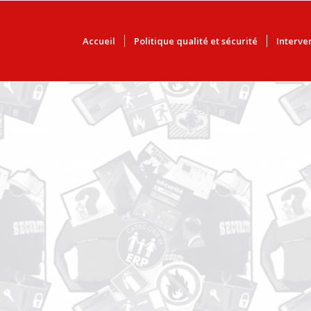
Accueil
Politique qualité et sécurité
Interve