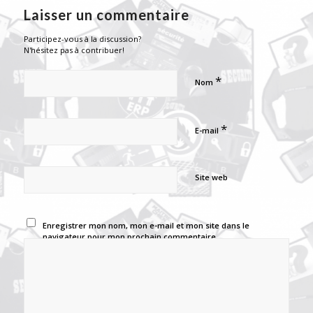
Laisser un commentaire
Participez-vous à la discussion?
N'hésitez pas à contribuer!
*
Nom
*
E-mail
Site web
Enregistrer mon nom, mon e-mail et mon site dans le
navigateur pour mon prochain commentaire.