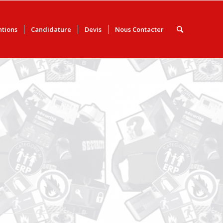
ntions
Candidature
Devis
Nous Contacter