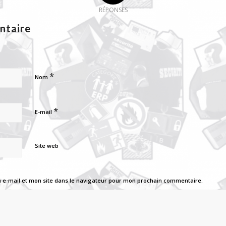
RÉPONSES
ntaire
*
Nom
*
E-mail
Site web
e-mail et mon site dans le navigateur pour mon prochain commentaire.