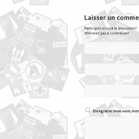
Laisser un comme
Participez-vous à la discussion?
N'hésitez pas à contribuer!
Enregistrer mon nom, mon 